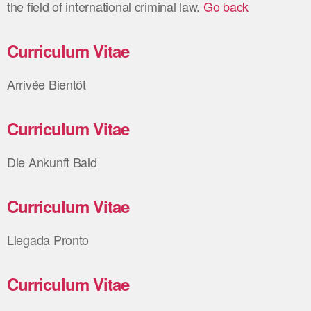
the field of international criminal law.
Go back
Curriculum Vitae
Arrivée Bientôt
Curriculum Vitae
Die Ankunft Bald
Curriculum Vitae
Llegada Pronto
Curriculum Vitae