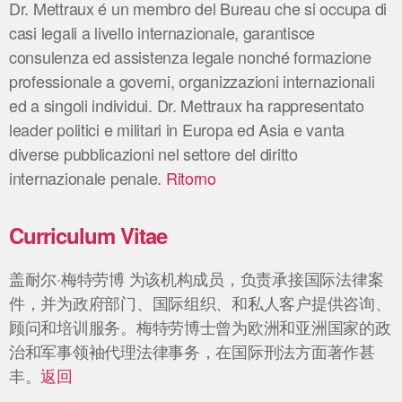
Dr. Mettraux é un membro del Bureau che si occupa di
casi legali a livello internazionale, garantisce
consulenza ed assistenza legale nonché formazione
professionale a governi, organizzazioni internazionali
ed a singoli individui. Dr. Mettraux ha rappresentato
leader politici e militari in Europa ed Asia e vanta
diverse pubblicazioni nel settore del diritto
internazionale penale.
Ritorno
Curriculum Vitae
盖耐尔·梅特劳博 为该机构成员，负责承接国际法律案
件，并为政府部门、国际组织、和私人客户提供咨询、
顾问和培训服务。梅特劳博士曾为欧洲和亚洲国家的政
治和军事领袖代理法律事务，在国际刑法方面著作甚
丰。
返回